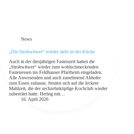
News
„Die Strohwitwer“ wieder aktiv in der Küche
Auch in der diesjährigen Fastenzeit hatten die
„Strohwitwer“ wieder zum wohlschmeckenden
Fastenessen ins Feldhauser Pfarrheim eingeladen.
Alle Anwesenden und auch zunehmend Abholer
zum Essen zuhause, freuten sich auf die leckere
Mahlzeit, die der sechzehnköpfige Kochclub wieder
zubereitet hatte. Hering mit…
16. April 2026