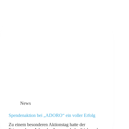
News
Spendenaktion bei „ADORO“ ein voller Erfolg
Zu einem besonderen Aktionstag hatte der