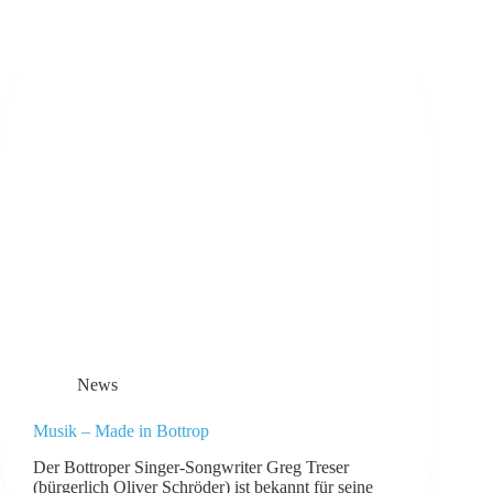
News
Musik – Made in Bottrop
Der Bottroper Singer-Songwriter Greg Treser
(bürgerlich Oliver Schröder) ist bekannt für seine