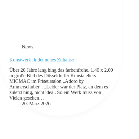
News
Kunstwerk findet neues Zuhause
Über 20 Jahre lang hing das farbenfrohe, 1,40 x 2,00
m große Bild des Düsseldorfer Kunstateliers
MICMAC im Friseursalon „Adoro by
Ammerschuber“. „Leider war der Platz, an dem es
zuletzt hing, nicht ideal. So ein Werk muss von
Vielen gesehen…
20. März 2026