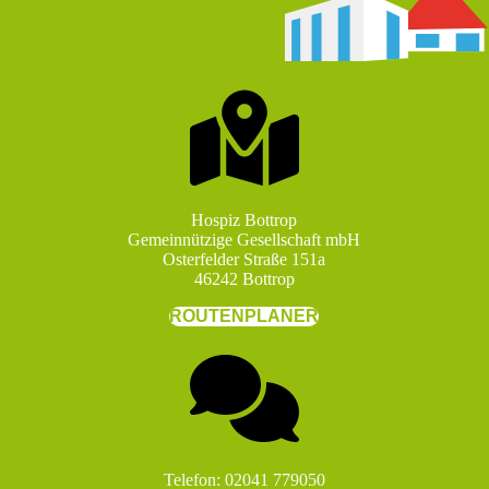
Hospiz Bottrop
Gemeinnützige Gesellschaft mbH
Osterfelder Straße 151a
46242 Bottrop
ROUTENPLANER
Telefon: 02041 779050