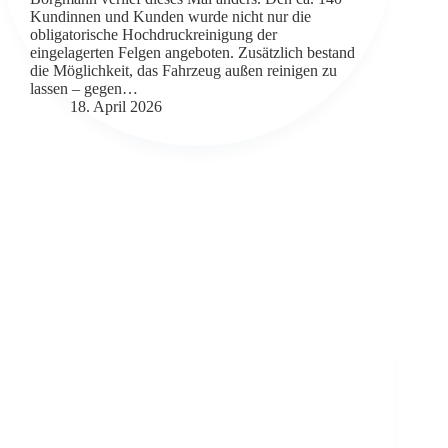
Kundinnen und Kunden wurde nicht nur die
obligatorische Hochdruckreinigung der
eingelagerten Felgen angeboten. Zusätzlich bestand
die Möglichkeit, das Fahrzeug außen reinigen zu
lassen – gegen…
18. April 2026