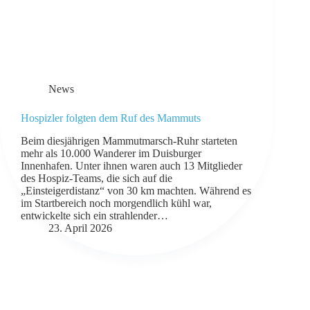
News
Hospizler folgten dem Ruf des Mammuts
Beim diesjährigen Mammutmarsch-Ruhr starteten
mehr als 10.000 Wanderer im Duisburger
Innenhafen. Unter ihnen waren auch 13 Mitglieder
des Hospiz-Teams, die sich auf die
„Einsteigerdistanz“ von 30 km machten. Während es
im Startbereich noch morgendlich kühl war,
entwickelte sich ein strahlender…
23. April 2026