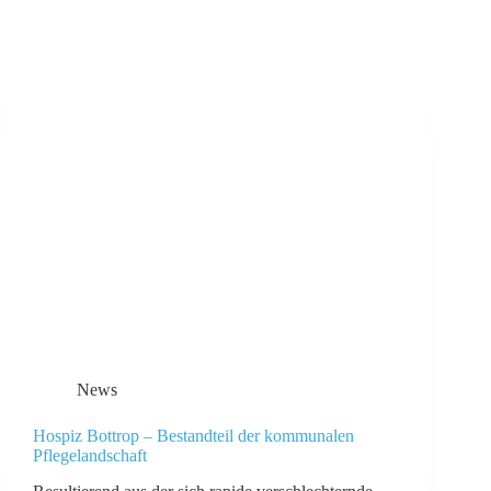
News
Hospiz Bottrop – Bestandteil der kommunalen
Pflegelandschaft