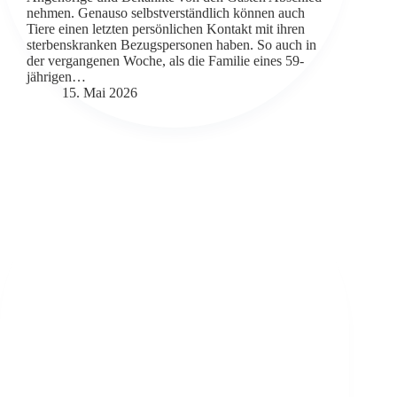
nehmen. Genauso selbstverständlich können auch
Tiere einen letzten persönlichen Kontakt mit ihren
sterbenskranken Bezugspersonen haben. So auch in
der vergangenen Woche, als die Familie eines 59-
jährigen…
15. Mai 2026