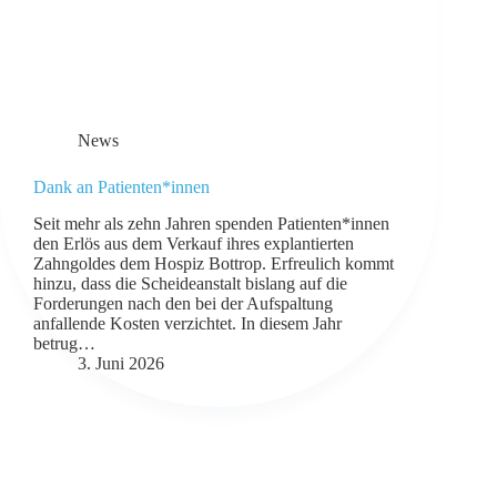
News
Dank an Patienten*innen
Seit mehr als zehn Jahren spenden Patienten*innen
den Erlös aus dem Verkauf ihres explantierten
Zahngoldes dem Hospiz Bottrop. Erfreulich kommt
hinzu, dass die Scheideanstalt bislang auf die
Forderungen nach den bei der Aufspaltung
anfallende Kosten verzichtet. In diesem Jahr
betrug…
3. Juni 2026