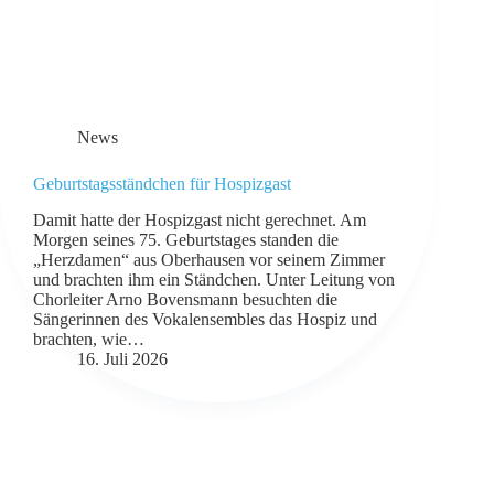
News
Geburtstagsständchen für Hospizgast
Damit hatte der Hospizgast nicht gerechnet. Am
Morgen seines 75. Geburtstages standen die
„Herzdamen“ aus Oberhausen vor seinem Zimmer
und brachten ihm ein Ständchen. Unter Leitung von
Chorleiter Arno Bovensmann besuchten die
Sängerinnen des Vokalensembles das Hospiz und
brachten, wie…
16. Juli 2026