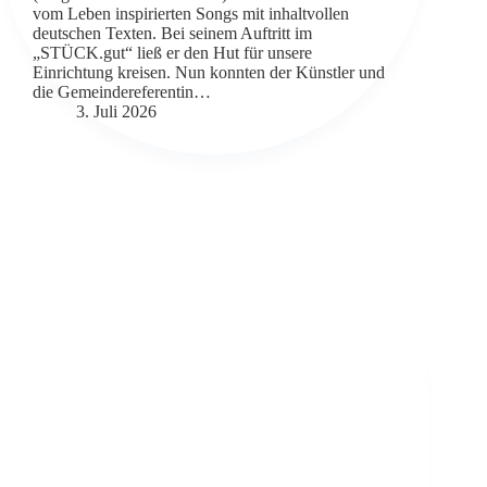
vom Leben inspirierten Songs mit inhaltvollen
deutschen Texten. Bei seinem Auftritt im
„STÜCK.gut“ ließ er den Hut für unsere
Einrichtung kreisen. Nun konnten der Künstler und
die Gemeindereferentin…
3. Juli 2026