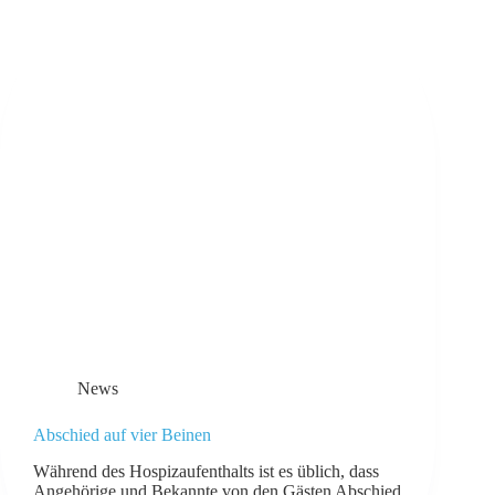
News
Abschied auf vier Beinen
Während des Hospizaufenthalts ist es üblich, dass
Angehörige und Bekannte von den Gästen Abschied