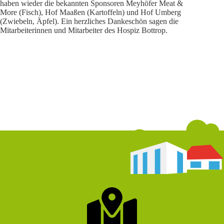
haben wieder die bekannten Sponsoren Meyhöfer Meat &
More (Fisch), Hof Maaßen (Kartoffeln) und Hof Umberg
(Zwiebeln, Äpfel). Ein herzliches Dankeschön sagen die
Mitarbeiterinnen und Mitarbeiter des Hospiz Bottrop.