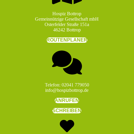
Hospiz Bottrop
Gemeinnützige Gesellschaft mbH
Osterfelder Straße 151a
46242 Bottrop
ROUTENPLANER
Telefon: 02041 779050
info@hospizbottrop.de
ANRUFEN
SCHREIBEN