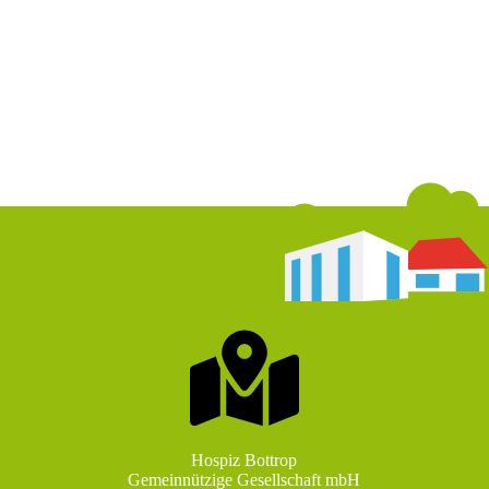
Hospiz Bottrop
Gemeinnützige Gesellschaft mbH