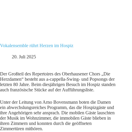
Vokalensemble rührt Herzen im Hospiz
20. Juli 2025
Der Großteil des Repertoires des Oberhausener Chors „Die
Herzdamen“ besteht aus a-cappella-Swing- und Popsongs der
letzten 80 Jahre. Beim diesjährigen Besuch im Hospiz standen
auch französische Stücke auf der Aufführungsliste.
Unter der Leitung von Arno Bovensmann boten die Damen
ein abwechslungsreiches Programm, das die Hospizgäste und
ihre Angehörigen sehr ansprach. Die mobilen Gäste lauschten
der Musik im Wohnzimmer, die immobilen Gäste blieben in
ihren Zimmern und konnten durch die geöffneten
Zimmertüren mithören.