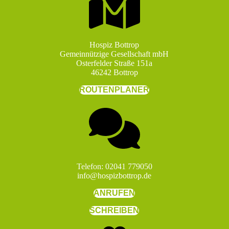
Hospiz Bottrop
Gemeinnützige Gesellschaft mbH
Osterfelder Straße 151a
46242 Bottrop
ROUTENPLANER
Telefon: 02041 779050
info@hospizbottrop.de
ANRUFEN
SCHREIBEN