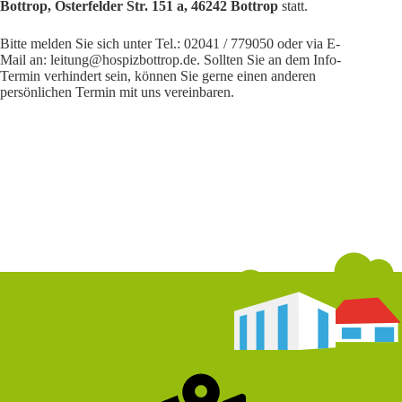
Bottrop, Osterfelder Str. 151 a, 46242 Bottrop
statt.
Bitte melden Sie sich unter Tel.: 02041 / 779050 oder via E-
Mail an: leitung@hospizbottrop.de. Sollten Sie an dem Info-
Termin verhindert sein, können Sie gerne einen anderen
persönlichen Termin mit uns vereinbaren.