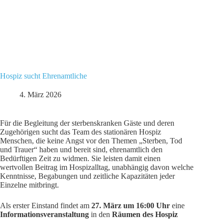
Hospiz sucht Ehrenamtliche
4. März 2026
Für die Begleitung der sterbenskranken Gäste und deren
Zugehörigen sucht das Team des stationären Hospiz
Menschen, die keine Angst vor den Themen „Sterben, Tod
und Trauer“ haben und bereit sind, ehrenamtlich den
Bedürftigen Zeit zu widmen. Sie leisten damit einen
wertvollen Beitrag im Hospizalltag, unabhängig davon welche
Kenntnisse, Begabungen und zeitliche Kapazitäten jeder
Einzelne mitbringt.
Als erster Einstand findet am
27. März um 16:00 Uhr
eine
Informationsveranstaltung
in den
Räumen des Hospiz